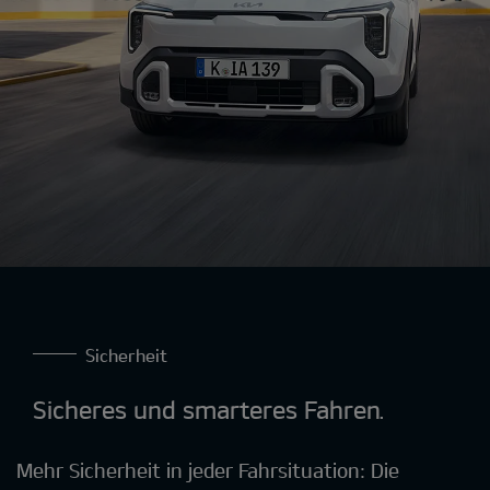
Sicherheit
Sicheres und smarteres Fahren.
Mehr Sicherheit in jeder Fahrsituation: Die