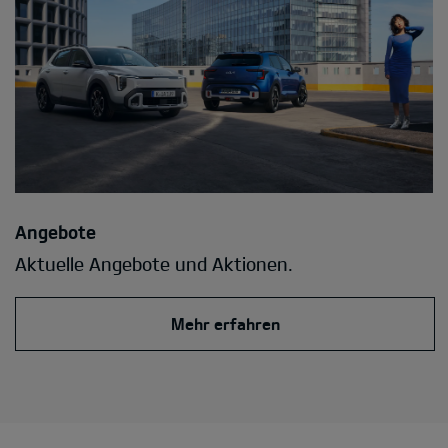
Angebote
Aktuelle Angebote und Aktionen.
Mehr erfahren