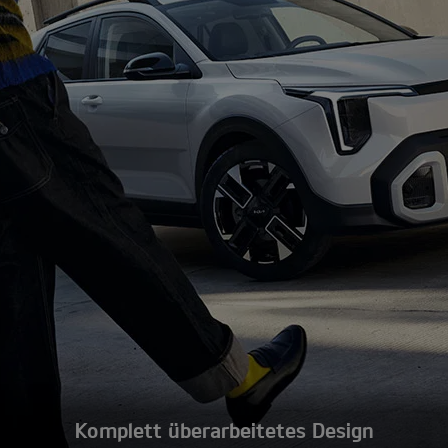
Komplett überarbeitetes Design