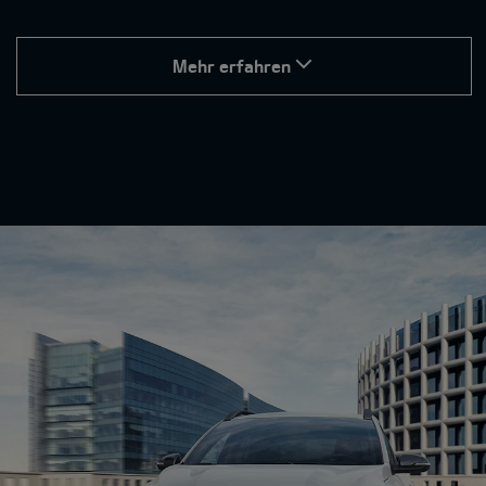
Mehr erfahren