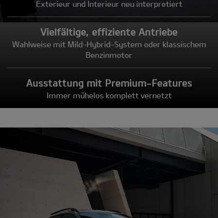
Exterieur und Interieur neu interpretiert
Vielfältige, effiziente Antriebe
Wahlweise mit Mild-Hybrid-System oder klassischem
Benzinmotor
Ausstattung mit Premium-Features
Immer mühelos komplett vernetzt