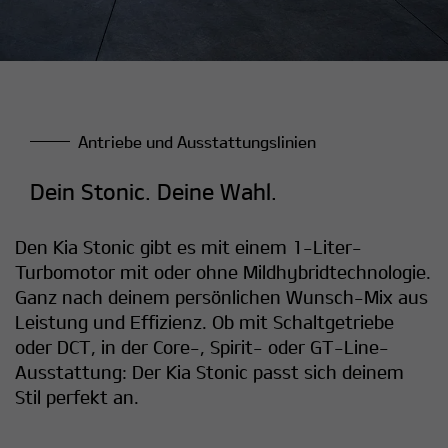
Antriebe und Ausstattungslinien
Dein Stonic. Deine Wahl.
Den Kia Stonic gibt es mit einem 1-Liter-
Turbomotor mit oder ohne Mildhybridtechnologie.
Ganz nach deinem persönlichen Wunsch-Mix aus
Leistung und Effizienz. Ob mit Schaltgetriebe
oder DCT, in der Core-, Spirit- oder GT-Line-
Ausstattung: Der Kia Stonic passt sich deinem
Stil perfekt an.