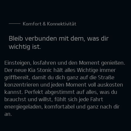
Komfort & Konnektivität
Bleib verbunden mit dem, was dir
wichtig ist.
Einsteigen, losfahren und den Moment genießen.
Der neue Kia Stonic hält alles Wichtige immer
griffbereit, damit du dich ganz auf die Straße
konzentrieren und jeden Moment voll auskosten
kannst. Perfekt abgestimmt auf alles, was du
brauchst und willst, fühlt sich jede Fahrt
energiegeladen, komfortabel und ganz nach dir
an.