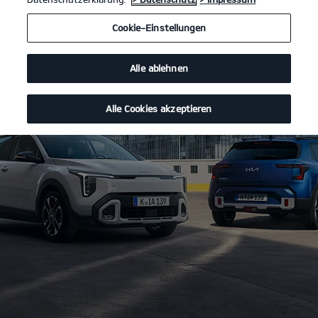
Cookie-Einstellungen
Alle ablehnen
Alle Cookies akzeptieren