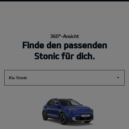
360°-Ansicht
Finde den passenden
Stonic für dich.
Kia Stonic