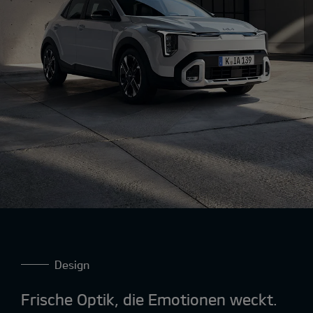
Design
Frische Optik, die Emotionen weckt.