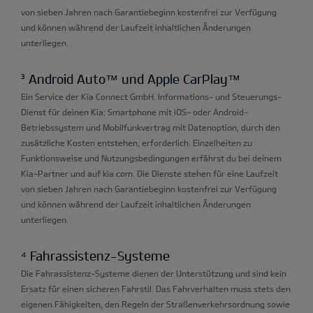
von sieben Jahren nach Garantiebeginn kostenfrei zur Verfügung
und können während der Laufzeit inhaltlichen Änderungen
unterliegen.
³ Android Auto™ und Apple CarPlay™
Ein Service der Kia Connect GmbH. Informations- und Steuerungs-
Dienst für deinen Kia; Smartphone mit iOS- oder Android-
Betriebssystem und Mobilfunkvertrag mit Datenoption, durch den
zusätzliche Kosten entstehen, erforderlich. Einzelheiten zu
Funktionsweise und Nutzungsbedingungen erfährst du bei deinem
Kia-Partner und auf kia.com. Die Dienste stehen für eine Laufzeit
von sieben Jahren nach Garantiebeginn kostenfrei zur Verfügung
und können während der Laufzeit inhaltlichen Änderungen
unterliegen.
⁴ Fahrassistenz-Systeme
Die Fahrassistenz-Systeme dienen der Unterstützung und sind kein
Ersatz für einen sicheren Fahrstil. Das Fahrverhalten muss stets den
eigenen Fähigkeiten, den Regeln der Straßenverkehrsordnung sowie