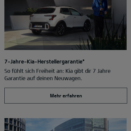
7-Jahre-Kia-Herstellergarantie*
So fühlt sich Freiheit an: Kia gibt dir 7 Jahre
Garantie auf deinen Neuwagen.
Mehr erfahren