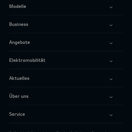
Modelle
Business
Angebote
Elektromobilität
Aktuelles
Über uns
Service