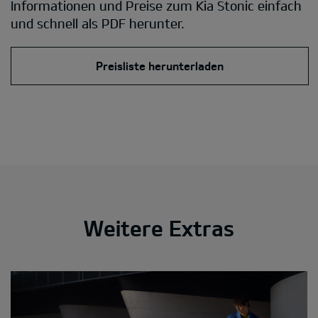
Informationen und Preise zum Kia Stonic einfach
und schnell als PDF herunter.
Preisliste herunterladen
Weitere Extras