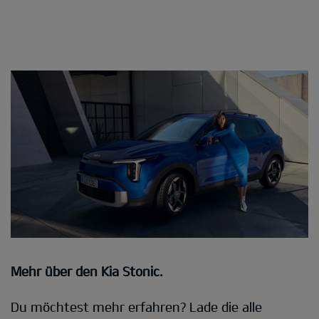
Mehr über den Kia Stonic.
Du möchtest mehr erfahren? Lade die alle