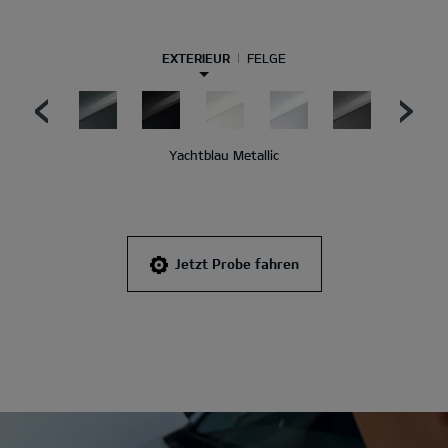
EXTERIEUR
FELGE
Yachtblau Metallic
Jetzt Probe fahren