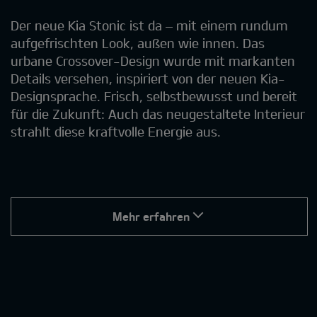
Der neue Kia Stonic ist da – mit einem rundum
aufgefrischten Look, außen wie innen. Das
urbane Crossover-Design wurde mit markanten
Details versehen, inspiriert von der neuen Kia-
Designsprache. Frisch, selbstbewusst und bereit
für die Zukunft: Auch das neugestaltete Interieur
strahlt diese kraftvolle Energie aus.
Mehr erfahren