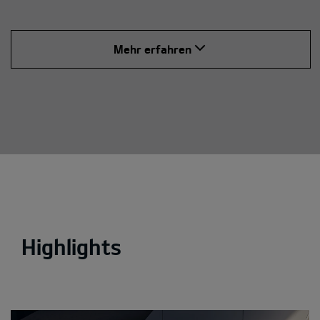
Mehr erfahren
Highlights