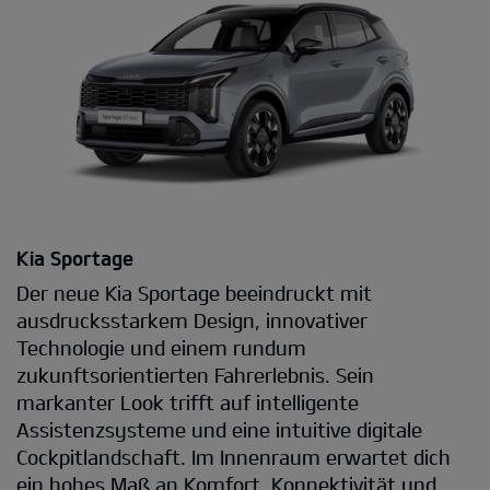
Kia Sportage
Der neue Kia Sportage beeindruckt mit
ausdrucksstarkem Design, innovativer
Technologie und einem rundum
zukunftsorientierten Fahrerlebnis. Sein
markanter Look trifft auf intelligente
Assistenzsysteme und eine intuitive digitale
Cockpitlandschaft. Im Innenraum erwartet dich
ein hohes Maß an Komfort, Konnektivität und