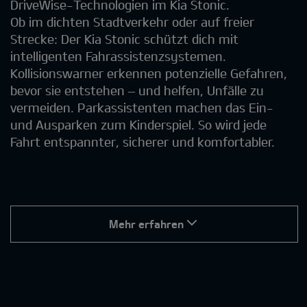
DriveWise-Technologien im Kia Stonic.
Ob im dichten Stadtverkehr oder auf freier
Strecke: Der Kia Stonic schützt dich mit
intelligenten Fahrassistenzsystemen.
Kollisionswarner erkennen potenzielle Gefahren,
bevor sie entstehen – und helfen, Unfälle zu
vermeiden. Parkassistenten machen das Ein-
und Ausparken zum Kinderspiel. So wird jede
Fahrt entspannter, sicherer und komfortabler.
Mehr erfahren