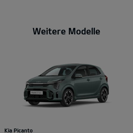
Weitere Modelle
Kia Picanto